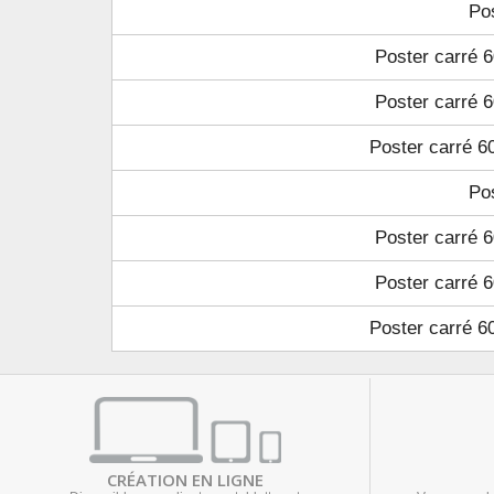
Po
Poster carré 6
Poster carré 6
Poster carré 60
Po
Poster carré 6
Poster carré 6
Poster carré 60
CRÉATION EN LIGNE