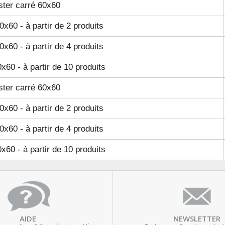
ster carré 60x60
0x60 - à partir de 2 produits
0x60 - à partir de 4 produits
x60 - à partir de 10 produits
ster carré 60x60
0x60 - à partir de 2 produits
0x60 - à partir de 4 produits
x60 - à partir de 10 produits
AIDE
NEWSLETTER