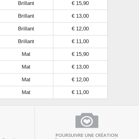
Brillant
€ 15,90
Brillant
€ 13,00
Brillant
€ 12,00
Brillant
€ 11,00
Mat
€ 15,90
Mat
€ 13,00
Mat
€ 12,00
Mat
€ 11,00
POURSUIVRE UNE CRÉATION