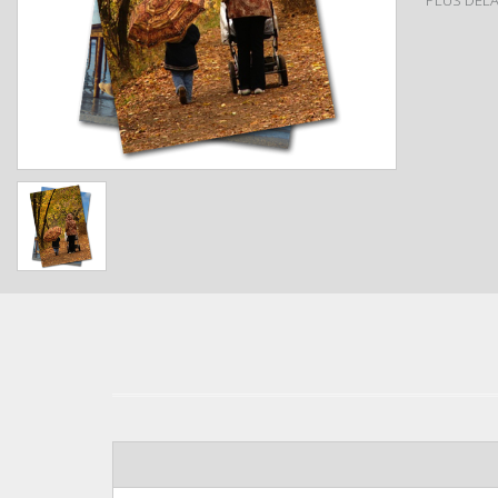
PLUS DELA